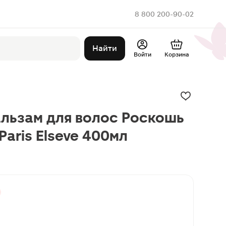
8 800 200-90-02
Найти
Войти
Корзина
льзам для волос Роскошь
 Paris Elseve 400мл