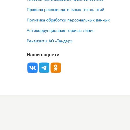
Правила рекомендательных технологий
Политика обработки персональных данных
Антикоррупционная горячая линия
Реквизиты АО «Тандер»
Наши соцсети