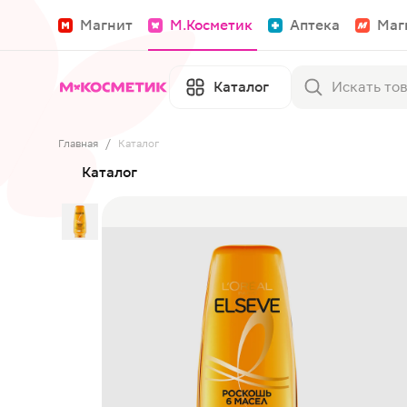
Магнит
М.Косметик
Аптека
Маг
Каталог
Главная
/
Каталог
Каталог