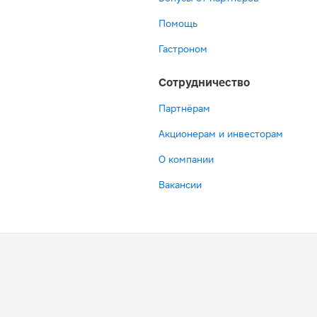
Помощь
Гастроном
Сотрудничество
Партнёрам
Акционерам и инвесторам
О компании
Вакансии