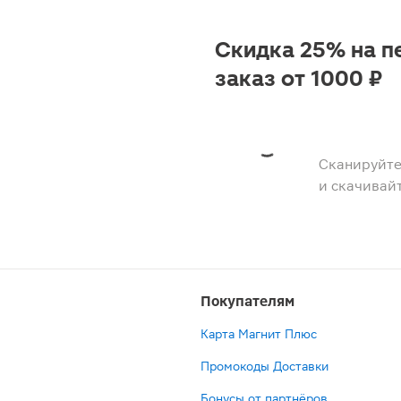
Скидка 25% на п
заказ от 1000 ₽
Сканируйте
и скачивай
Покупателям
Карта Магнит Плюс
Промокоды Доставки
Бонусы от партнёров