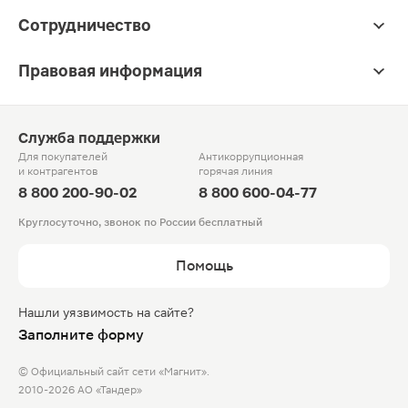
Сотрудничество
Правовая информация
Служба поддержки
Для покупателей
Антикоррупционная
и контрагентов
горячая линия
8 800 200-90-02
8 800 600-04-77
Круглосуточно, звонок по России бесплатный
Помощь
Нашли уязвимость на сайте?
Заполните форму
© Официальный сайт сети «Магнит».
2010-2026 АО «Тандер»