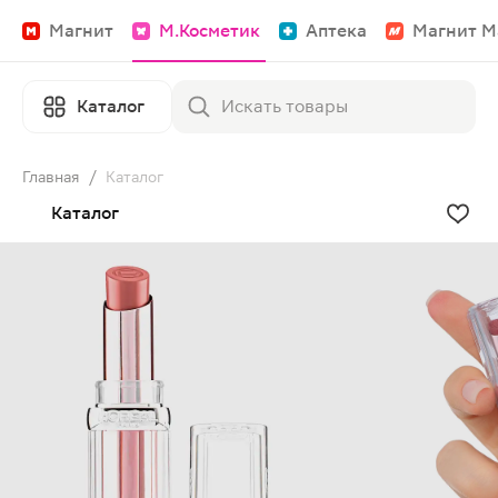
Магнит
М.Косметик
Аптека
Магнит М
Каталог
Главная
/
Каталог
Каталог