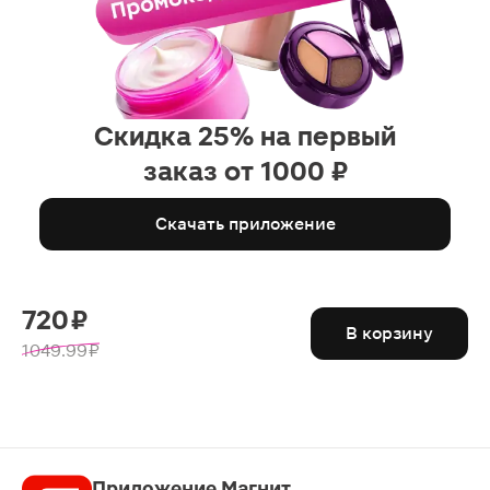
Скидка 25% на первый
заказ от 1000 ₽
Скачать приложение
720 ₽
В корзину
1049.99 ₽
Приложение Магнит