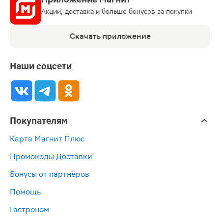
Акции, доставка и больше бонусов за покупки
Скачать приложение
Наши соцсети
Покупателям
Карта Магнит Плюс
Промокоды Доставки
Бонусы от партнёров
Помощь
Гастроном