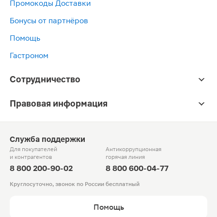
Промокоды Доставки
Бонусы от партнёров
Помощь
Гастроном
Сотрудничество
Правовая информация
Служба поддержки
Для покупателей
Антикоррупционная
и контрагентов
горячая линия
8 800 200-90-02
8 800 600-04-77
Круглосуточно, звонок по России бесплатный
Помощь