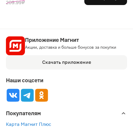
209.99 ₽
Приложение Магнит
Акции, доставка и больше бонусов за покупки
Скачать приложение
Наши соцсети
Покупателям
Карта Магнит Плюс