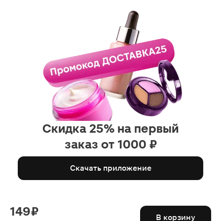
Скидка 25% на первый
заказ от 1000 ₽
Скачать приложение
149 ₽
В корзину