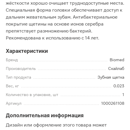
жёсткости хорошо очищает труднодоступные места.
Специальная форма головки обеспечивает доступ к
дальним жевательным зубам. Антибактериальное
покрытие щетины на основе ионов серебра
препятствует размножению бактерий.
Рекомендована к использованию с 14 лет.
Характеристики
Бренд
Biomed
Производитель
Скайлаб
Тип продукта
Зубная щетка
Вес, кг
0.023
Количество в упаковке, шт
1
Артикул
1000261108
Дополнительная информация
Дизайн или оформление этого товара может