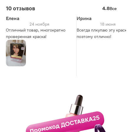
10 отзывов
4.8
Все
Елена
Ирина
24 ноября
18 июня
Отличный товар, многократно
Всегда плкупаю эту краску,
проверенная краска!
поэтому отлично!