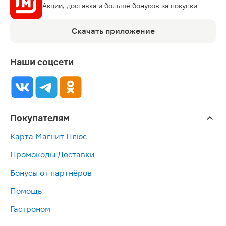
Акции, доставка и больше бонусов за покупки
Скачать приложение
Наши соцсети
Покупателям
Карта Магнит Плюс
Промокоды Доставки
Бонусы от партнёров
Помощь
Гастроном