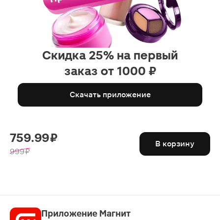
Скидка 25% на первый
заказ от 1000 ₽
Скачать приложение
759.99 ₽
В корзину
999 ₽
Приложение Магнит