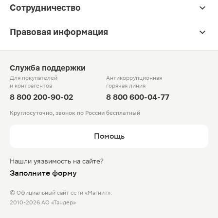
Сотрудничество
Правовая информация
Служба поддержки
Для покупателей
Антикоррупционная
и контрагентов
горячая линия
8 800 200-90-02
8 800 600-04-77
Круглосуточно, звонок по России бесплатный
Помощь
Нашли уязвимость на сайте?
Заполните форму
© Официальный сайт сети «Магнит».
2010-2026 АО «Тандер»