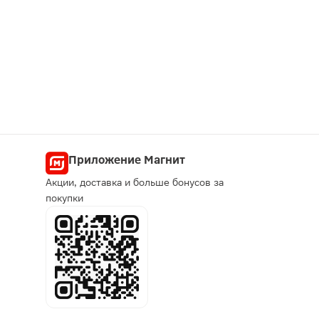
Приложение Магнит
Акции, доставка и больше бонусов за
покупки