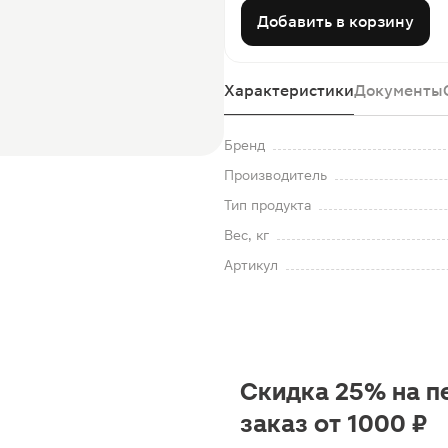
Добавить в корзину
Характеристики
Документы
Бренд
Производитель
Тип продукта
Вес, кг
Артикул
Скидка 25% на п
заказ от 1000 ₽