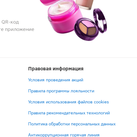
 QR-код
те приложение
Правовая информация
Условия проведения акций
Правила программы лояльности
Условия использования файлов cookies
Правила рекомендательных технологий
Политика обработки персональных данных
Антикоррупционная горячая линия