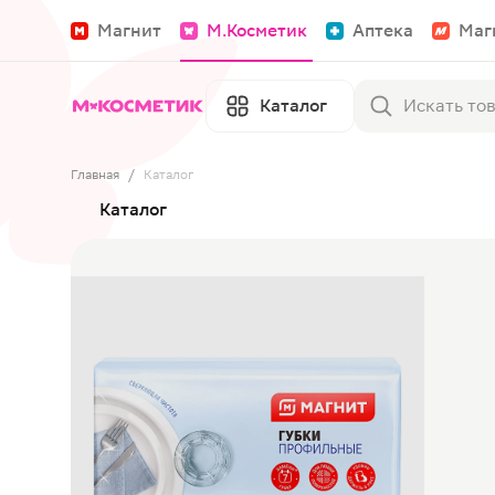
Магнит
М.Косметик
Аптека
Маг
Каталог
Главная
/
Каталог
Каталог