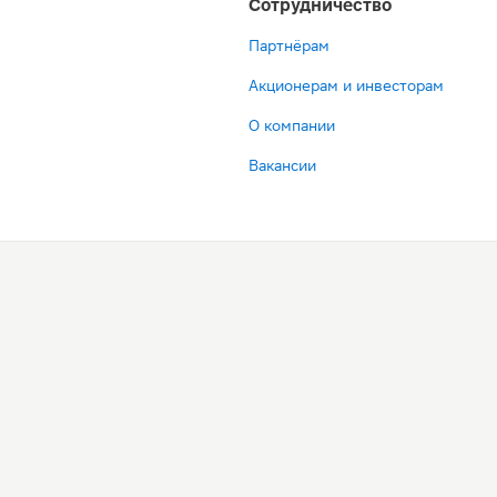
Сотрудничество
Партнёрам
Акционерам и инвесторам
О компании
Вакансии