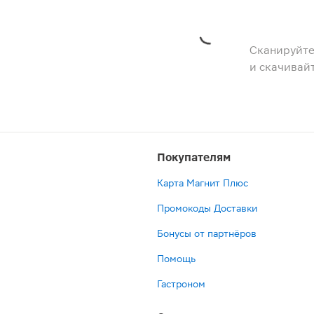
Сканируйте
и скачивай
Покупателям
Карта Магнит Плюс
Промокоды Доставки
Бонусы от партнёров
Помощь
Гастроном