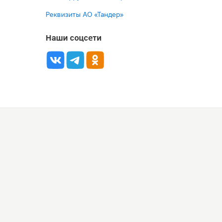
Реквизиты АО «Тандер»
Наши соцсети