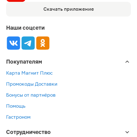
Скачать приложение
Наши соцсети
Покупателям
Карта Магнит Плюс
Промокоды Доставки
Бонусы от партнёров
Помощь
Гастроном
Сотрудничество