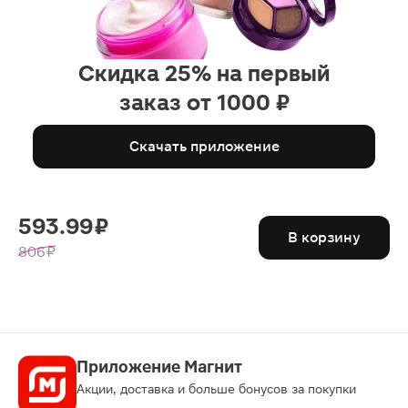
Скидка 25% на первый
заказ от 1000 ₽
Скачать приложение
593.99 ₽
В корзину
806 ₽
Приложение Магнит
Акции, доставка и больше бонусов за покупки