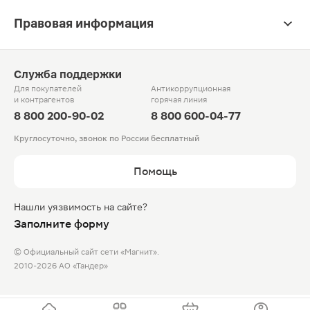
Правовая информация
Служба поддержки
Для покупателей
Антикоррупционная
и контрагентов
горячая линия
8 800 200-90-02
8 800 600-04-77
Круглосуточно, звонок по России бесплатный
Помощь
Нашли уязвимость на сайте?
Заполните форму
© Официальный сайт сети «Магнит».
2010-2026 АО «Тандер»