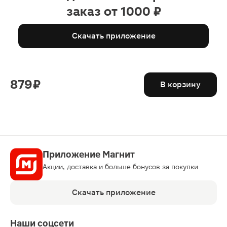
заказ от 1000 ₽
Скачать приложение
879 ₽
В корзину
Приложение Магнит
Акции, доставка и больше бонусов за покупки
Скачать приложение
Наши соцсети