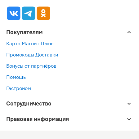
Покупателям
Карта Магнит Плюс
Промокоды Доставки
Бонусы от партнёров
Помощь
Гастроном
Сотрудничество
Правовая информация