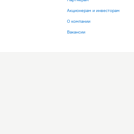
Акционерам и инвесторам
О компании
Вакансии