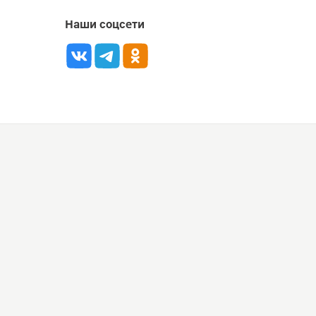
Наши соцсети