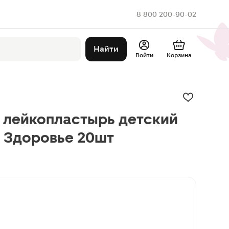
8 800 200-90-02
Найти
Войти
Корзина
 лейкопластырь детский
 Здоровье 20шт