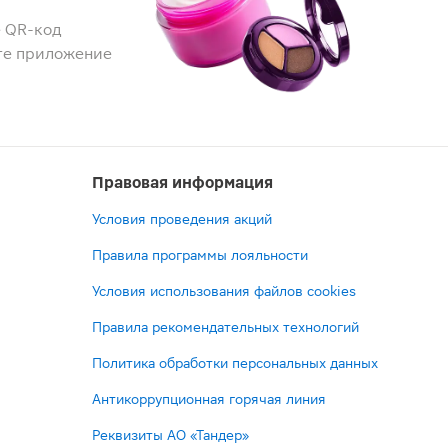
 QR-код
те приложение
Правовая информация
Условия проведения акций
Правила программы лояльности
Условия использования файлов cookies
Правила рекомендательных технологий
Политика обработки персональных данных
Антикоррупционная горячая линия
Реквизиты АО «Тандер»