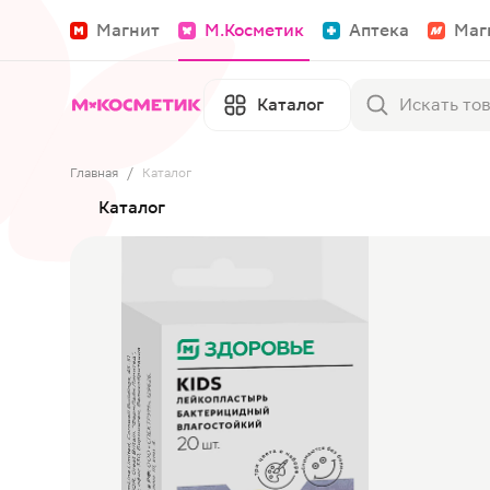
Магнит
М.Косметик
Аптека
Маг
Каталог
Главная
/
Каталог
Каталог