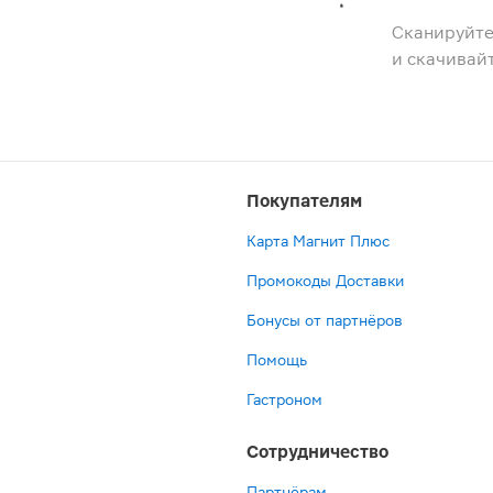
Сканируйте
и скачивай
Покупателям
Карта Магнит Плюс
Промокоды Доставки
Бонусы от партнёров
Помощь
Гастроном
Сотрудничество
Партнёрам