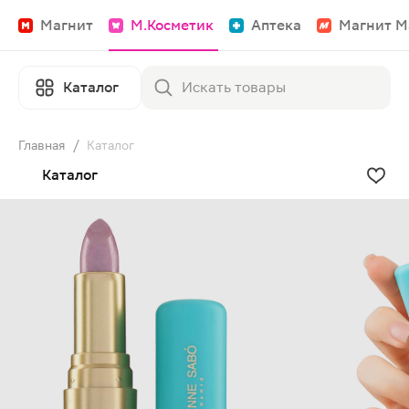
Магнит
М.Косметик
Аптека
Магнит М
Каталог
Главная
/
Каталог
Каталог