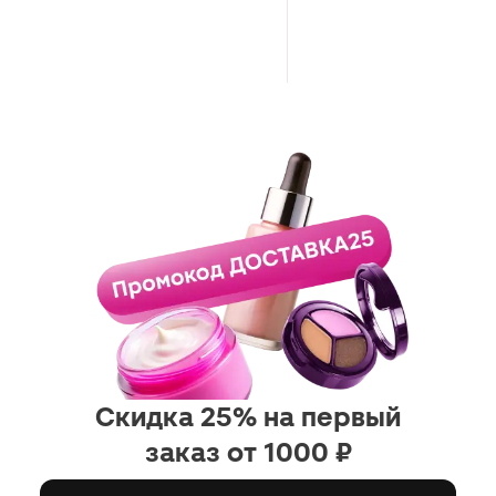
Скидка 25% на первый
заказ от 1000 ₽