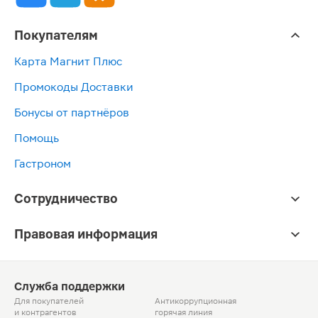
Покупателям
Карта Магнит Плюс
Промокоды Доставки
Бонусы от партнёров
Помощь
Гастроном
Сотрудничество
Правовая информация
Служба поддержки
Для покупателей
Антикоррупционная
и контрагентов
горячая линия