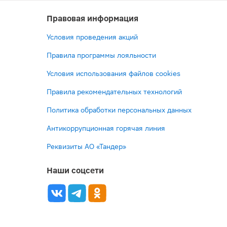
Правовая информация
Условия проведения акций
Правила программы лояльности
Условия использования файлов cookies
Правила рекомендательных технологий
Политика обработки персональных данных
Антикоррупционная горячая линия
Реквизиты АО «Тандер»
Наши соцсети