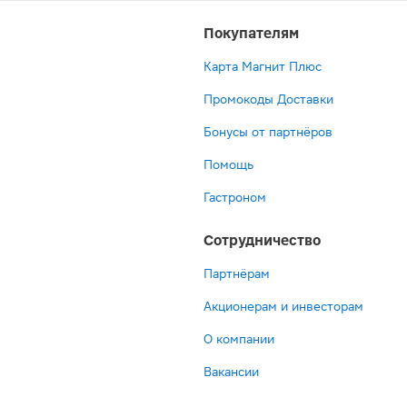
Покупателям
Карта Магнит Плюс
Промокоды Доставки
Бонусы от партнёров
Помощь
Гастроном
Сотрудничество
Партнёрам
Акционерам и инвесторам
О компании
Вакансии