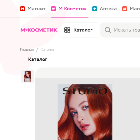
Магнит
М.Косметик
Аптека
Маг
Каталог
Главная
/
Каталог
Каталог