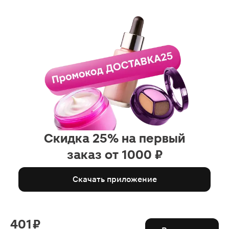
Скидка 25% на первый
заказ от 1000 ₽
Скачать приложение
401 ₽