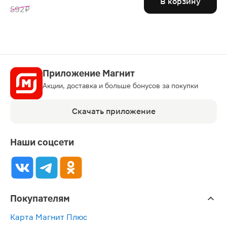
В корзину
592 ₽
Приложение Магнит
Акции, доставка и больше бонусов за покупки
Скачать приложение
Наши соцсети
Покупателям
Карта Магнит Плюс