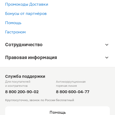
Промокоды Доставки
Бонусы от партнёров
Помощь
Гастроном
Сотрудничество
Правовая информация
Служба поддержки
Для покупателей
Антикоррупционная
и контрагентов
горячая линия
8 800 200-90-02
8 800 600-04-77
Круглосуточно, звонок по России бесплатный
Помощь