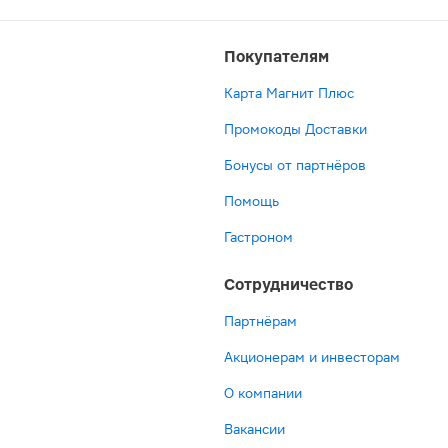
Покупателям
Карта Магнит Плюс
Промокоды Доставки
Бонусы от партнёров
Помощь
Гастроном
Сотрудничество
Партнёрам
Акционерам и инвесторам
О компании
Вакансии