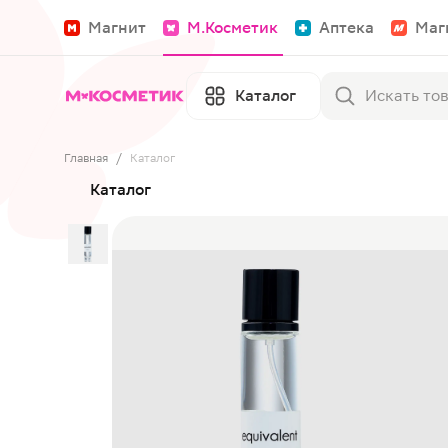
Магнит
М.Косметик
Аптека
Маг
Каталог
Главная
/
Каталог
Каталог