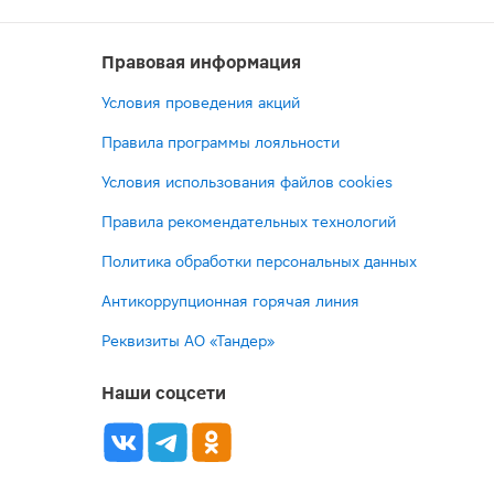
Правовая информация
Условия проведения акций
Правила программы лояльности
Условия использования файлов cookies
Правила рекомендательных технологий
Политика обработки персональных данных
Антикоррупционная горячая линия
Реквизиты АО «Тандер»
Наши соцсети