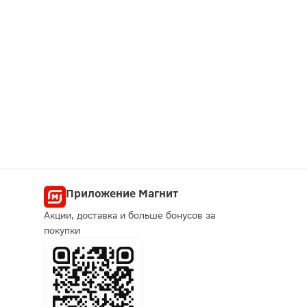
Приложение Магнит
Акции, доставка и больше бонусов за
покупки