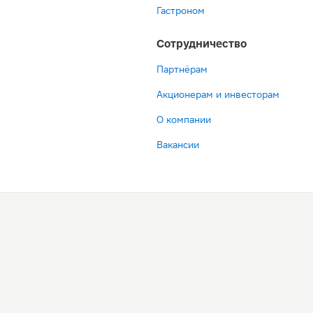
Гастроном
Сотрудничество
Партнёрам
Акционерам и инвесторам
О компании
Вакансии