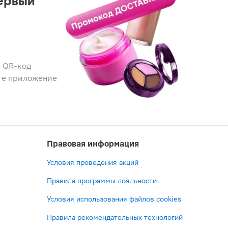
ервый
 QR-код
те приложение
Правовая информация
Условия проведения акций
Правила программы лояльности
Условия использования файлов cookies
Правила рекомендательных технологий