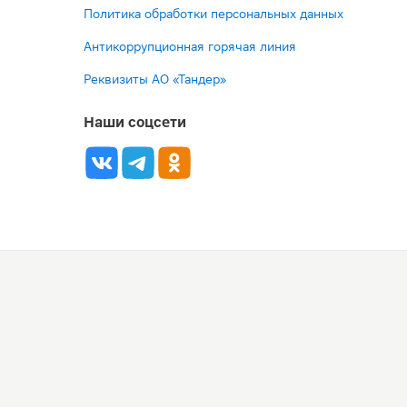
Политика обработки персональных данных
Антикоррупционная горячая линия
Реквизиты АО «Тандер»
Наши соцсети