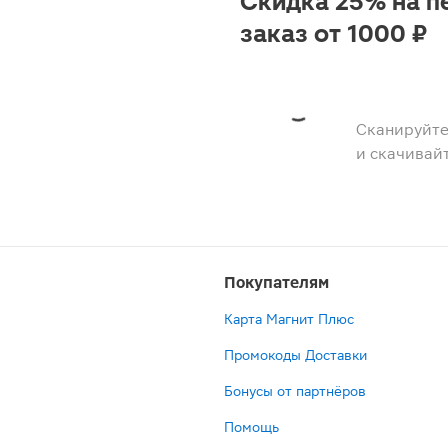
Скидка 25% на п
заказ от 1000 ₽
Сканируйте
и скачивай
Покупателям
Карта Магнит Плюс
Промокоды Доставки
Бонусы от партнёров
Помощь