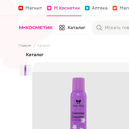
Магнит
М.Косметик
Аптека
Маг
Каталог
Главная
/
Каталог
Каталог