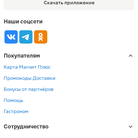
Скачать приложение
Наши соцсети
Покупателям
Карта Магнит Плюс
Промокоды Доставки
Бонусы от партнёров
Помощь
Гастроном
Сотрудничество