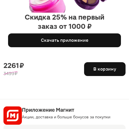
Скидка 25% на первый
заказ от 1000 ₽
Скачать приложение
2261 ₽
В корзину
3499 ₽
Приложение Магнит
Акции, доставка и больше бонусов за покупки