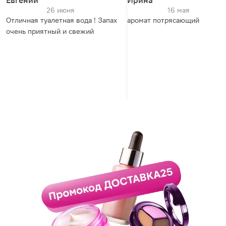
Евгений
Ирина
26 июня
16 мая
Отличная туалетная вода ! Запах
аромат потрясающий
очень приятный и свежий