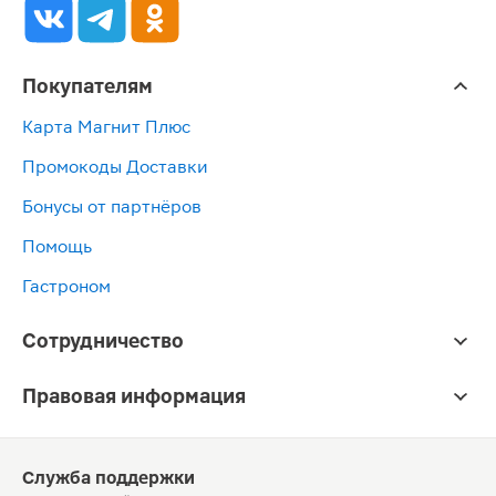
Покупателям
Карта Магнит Плюс
Промокоды Доставки
Бонусы от партнёров
Помощь
Гастроном
Сотрудничество
Правовая информация
Служба поддержки