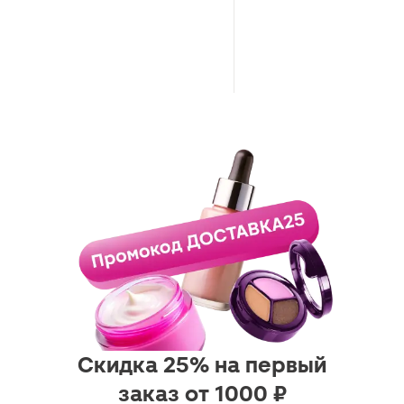
Скидка 25% на первый
заказ от 1000 ₽