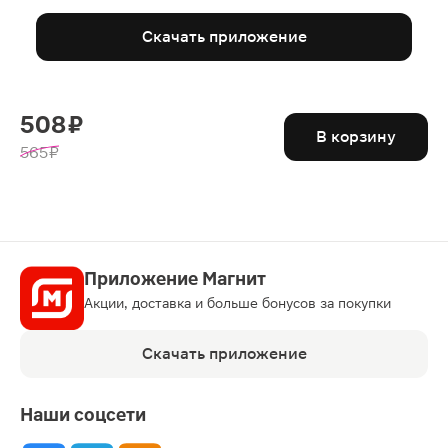
Скачать приложение
508 ₽
В корзину
565 ₽
Приложение Магнит
Акции, доставка и больше бонусов за покупки
Скачать приложение
Наши соцсети