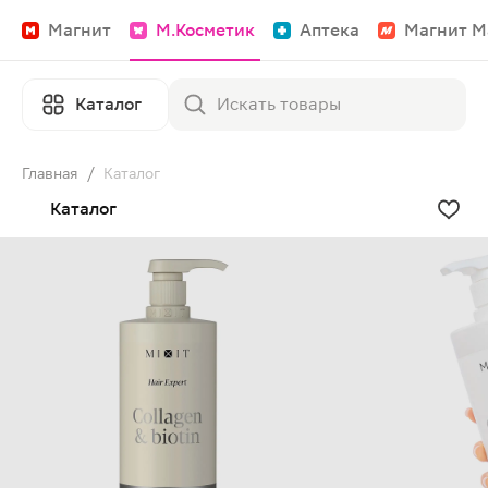
Магнит
М.Косметик
Аптека
Магнит М
Каталог
Главная
/
Каталог
Каталог