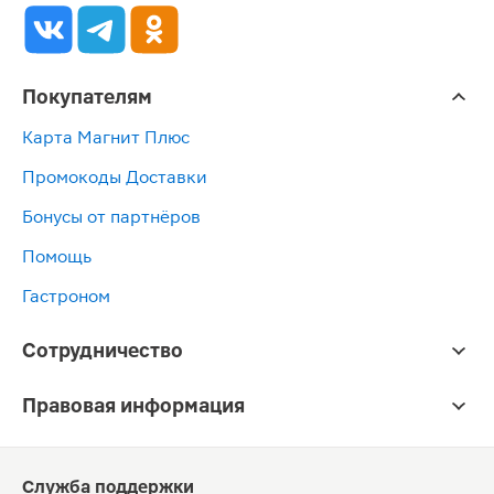
Покупателям
Карта Магнит Плюс
Промокоды Доставки
Бонусы от партнёров
Помощь
Гастроном
Сотрудничество
Правовая информация
Служба поддержки