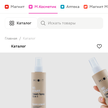
Магнит
М.Косметик
Аптека
Магнит М
Каталог
Главная
/
Каталог
Каталог