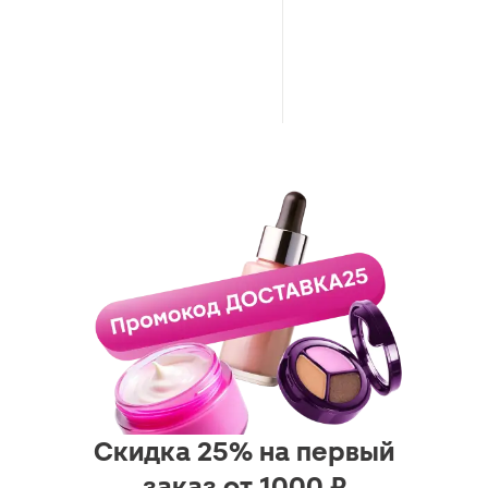
Скидка 25% на первый
заказ от 1000 ₽