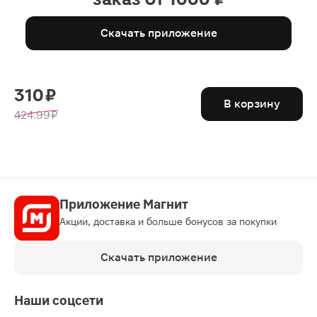
Скачать приложение
310 ₽
В корзину
424.99 ₽
Приложение Магнит
Акции, доставка и больше бонусов за покупки
Скачать приложение
Наши соцсети