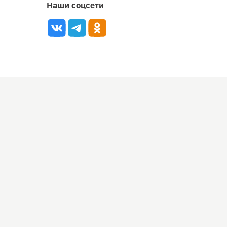
Наши соцсети