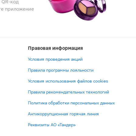
 QR-код
те приложение
Правовая информация
Условия проведения акций
Правила программы лояльности
Условия использования файлов cookies
Правила рекомендательных технологий
Политика обработки персональных данных
Антикоррупционная горячая линия
Реквизиты АО «Тандер»