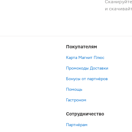
Сканируйте
и скачивай
Покупателям
Карта Магнит Плюс
Промокоды Доставки
Бонусы от партнёров
Помощь
Гастроном
Сотрудничество
Партнёрам