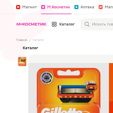
Магнит
М.Косметик
Аптека
Маг
Каталог
Главная
/
Каталог
Каталог