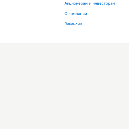
Акционерам и инвесторам
О компании
Вакансии