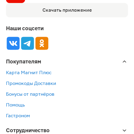
Скачать приложение
Наши соцсети
Покупателям
Карта Магнит Плюс
Промокоды Доставки
Бонусы от партнёров
Помощь
Гастроном
Сотрудничество