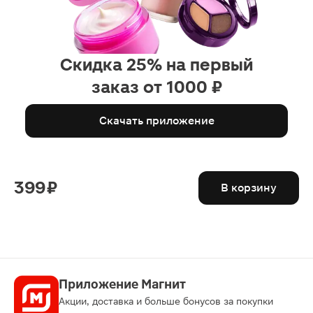
Скидка 25% на первый
заказ от 1000 ₽
Скачать приложение
399 ₽
В корзину
Приложение Магнит
Акции, доставка и больше бонусов за покупки