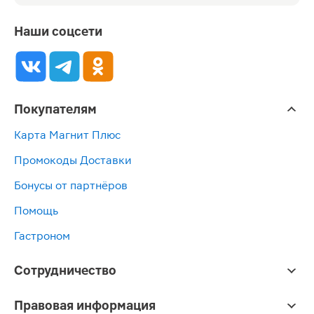
Наши соцсети
Покупателям
Карта Магнит Плюс
Промокоды Доставки
Бонусы от партнёров
Помощь
Гастроном
Сотрудничество
Правовая информация