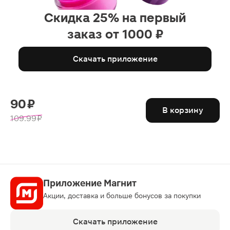
Скидка 25% на первый
заказ от 1000 ₽
Скачать приложение
90 ₽
В корзину
109.99 ₽
Приложение Магнит
Акции, доставка и больше бонусов за покупки
Скачать приложение