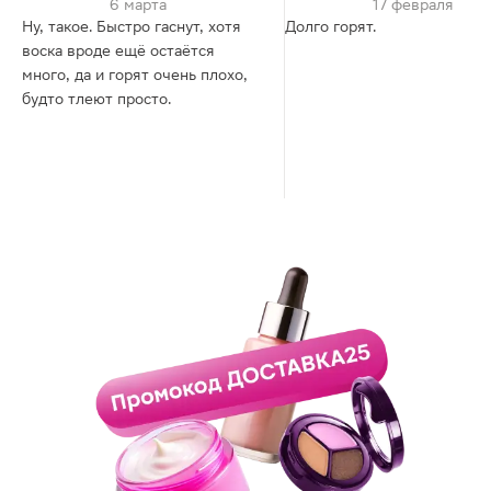
6 марта
17 февраля
Ну, такое. Быстро гаснут, хотя
Долго горят.
воска вроде ещё остаётся
много, да и горят очень плохо,
будто тлеют просто.