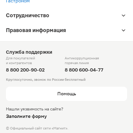
Гастроном
Сотрудничество
Правовая информация
Служба поддержки
Для покупателей
Антикоррупционная
и контрагентов
горячая линия
8 800 200-90-02
8 800 600-04-77
Круглосуточно, звонок по России бесплатный
Помощь
Нашли уязвимость на сайте?
Заполните форму
© Официальный сайт сети «Магнит».