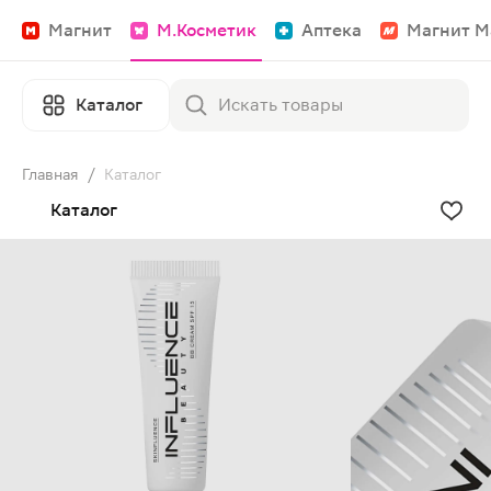
Магнит
М.Косметик
Аптека
Магнит М
Каталог
Главная
/
Каталог
Каталог