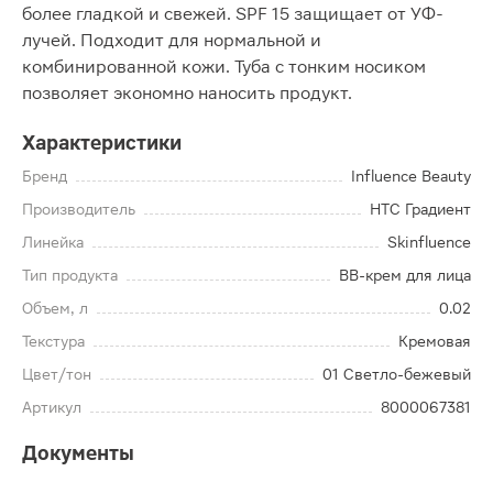
более гладкой и свежей. SPF 15 защищает от УФ-
лучей. Подходит для нормальной и
комбинированной кожи. Туба с тонким носиком
позволяет экономно наносить продукт.
Характеристики
Бренд
Influence Beauty
Производитель
НТС Градиент
Линейка
Skinfluence
Тип продукта
BB-крем для лица
Объем, л
0.02
Текстура
Кремовая
Цвет/тон
01 Светло-бежевый
Артикул
8000067381
Документы