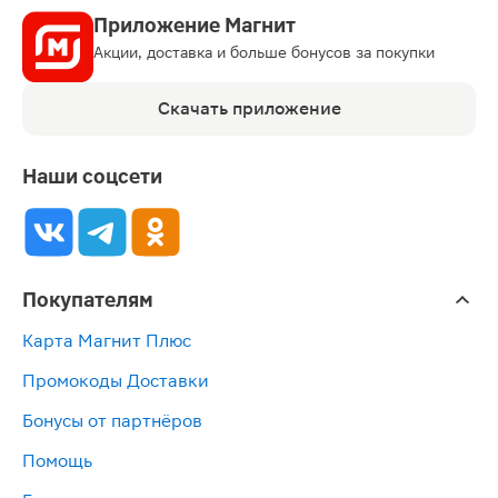
Приложение Магнит
Акции, доставка и больше бонусов за покупки
Скачать приложение
Наши соцсети
Покупателям
Карта Магнит Плюс
Промокоды Доставки
Бонусы от партнёров
Помощь