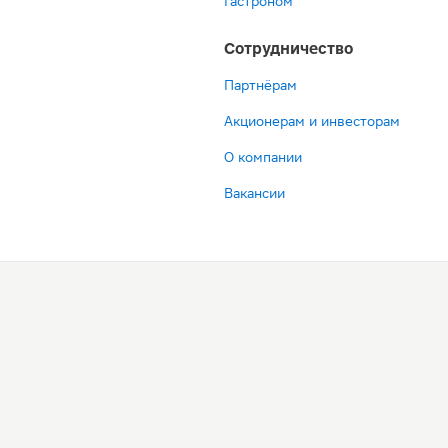
Гастроном
Сотрудничество
Партнёрам
Акционерам и инвесторам
О компании
Вакансии