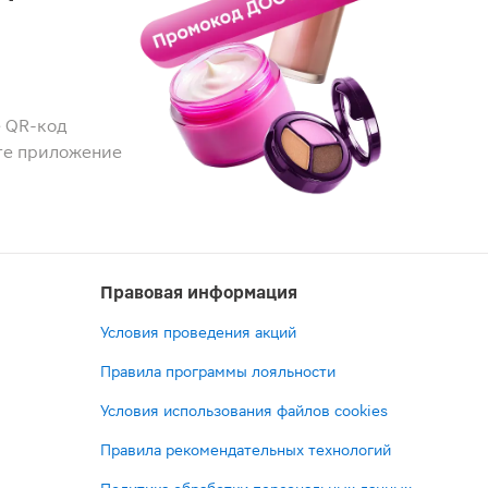
 QR-код
те приложение
Правовая информация
Условия проведения акций
Правила программы лояльности
Условия использования файлов cookies
Правила рекомендательных технологий