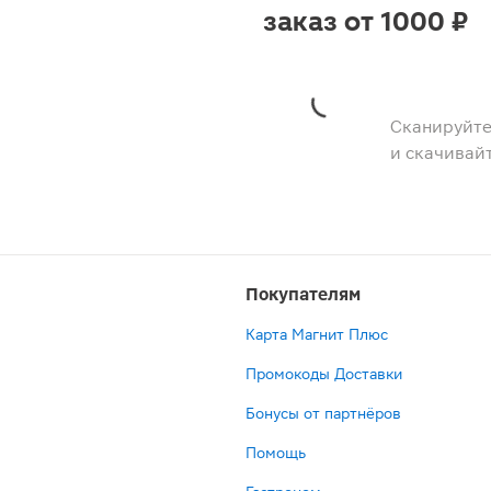
заказ от 1000 ₽
Сканируйте
и скачивай
Покупателям
Карта Магнит Плюс
Промокоды Доставки
Бонусы от партнёров
Помощь