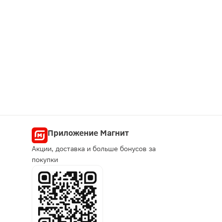
Приложение Магнит
Акции, доставка и больше бонусов за
покупки