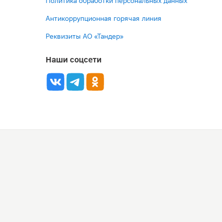
Политика обработки персональных данных
Антикоррупционная горячая линия
Реквизиты АО «Тандер»
Наши соцсети