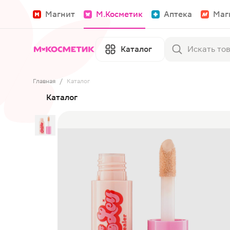
Магнит
М.Косметик
Аптека
Маг
Каталог
Главная
/
Каталог
Каталог