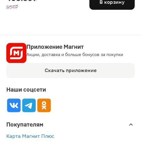
В корзину
554 ₽
Приложение Магнит
Акции, доставка и больше бонусов за покупки
Скачать приложение
Наши соцсети
Покупателям
Карта Магнит Плюс