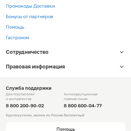
Промокоды Доставки
Бонусы от партнёров
Помощь
Гастроном
Сотрудничество
Правовая информация
Служба поддержки
Для покупателей
Антикоррупционная
и контрагентов
горячая линия
8 800 200-90-02
8 800 600-04-77
Круглосуточно, звонок по России бесплатный
Помощь