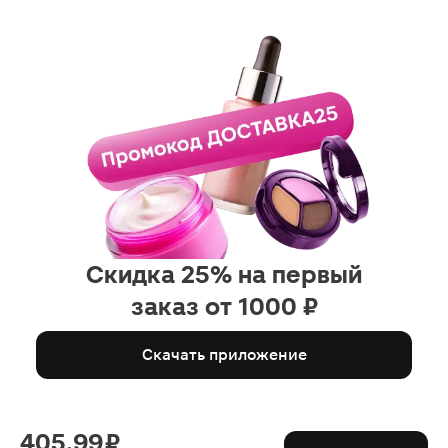
Скидка 25% на первый
заказ от 1000 ₽
Скачать приложение
405.99 ₽