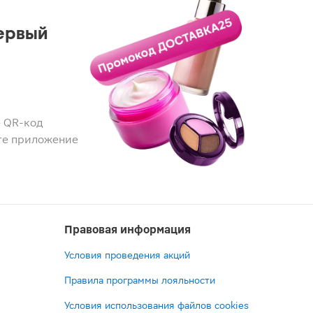
ервый
 QR-код
те приложение
Правовая информация
Условия проведения акций
Правила программы лояльности
Условия использования файлов cookies