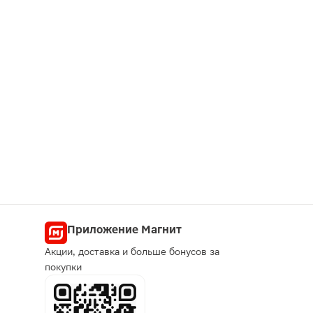
Приложение Магнит
Акции, доставка и больше бонусов за
покупки