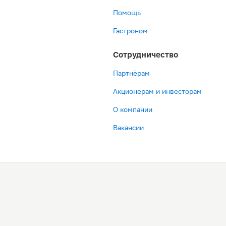
Помощь
Гастроном
Сотрудничество
Партнёрам
Акционерам и инвесторам
О компании
Вакансии