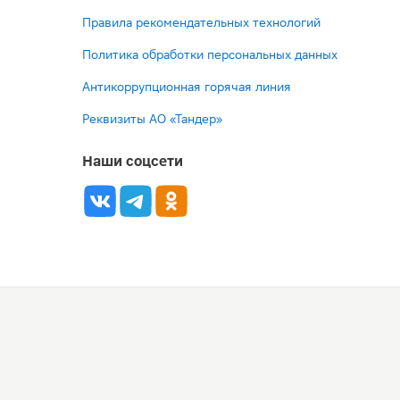
Правила рекомендательных технологий
Политика обработки персональных данных
Антикоррупционная горячая линия
Реквизиты АО «Тандер»
Наши соцсети