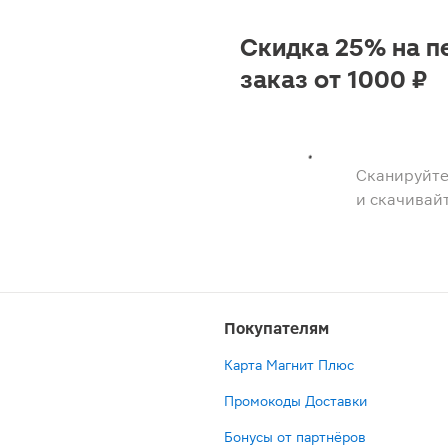
Скидка 25% на п
заказ от 1000 ₽
Сканируйте
и скачивай
Покупателям
Карта Магнит Плюс
Промокоды Доставки
Бонусы от партнёров