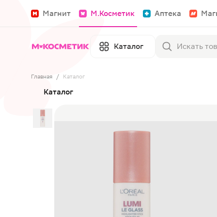
Магнит
М.Косметик
Аптека
Маг
Каталог
Главная
/
Каталог
Каталог