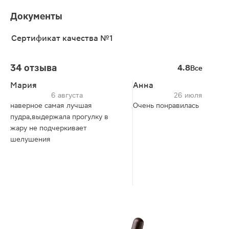
Документы
Сертификат качества №1
34 отзыва
4.8
Все
Мария
Анна
6 августа
26 июля
наверное самая лучшая
Очень понравилась
пудра,выдержала прогулку в
жару не подчеркивает
шелушения