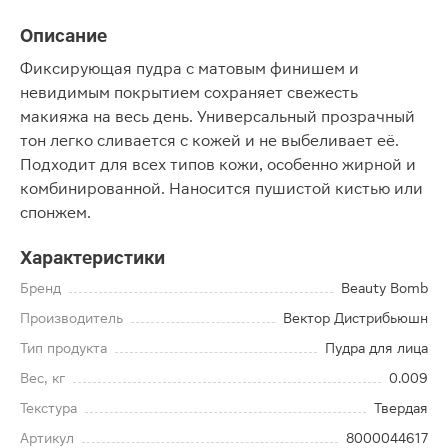
Описание
Фиксирующая пудра с матовым финишем и
невидимым покрытием сохраняет свежесть
макияжа на весь день. Универсальный прозрачный
тон легко сливается с кожей и не выбеливает её.
Подходит для всех типов кожи, особенно жирной и
комбинированной. Наносится пушистой кистью или
спонжем.
Характеристики
Бренд
Beauty Bomb
Производитель
Вектор Дистрибьюшн
Тип продукта
Пудра для лица
Вес, кг
0.009
Текстура
Твердая
Артикул
8000044617