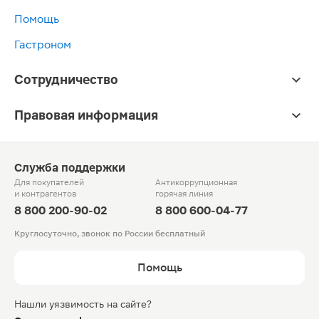
Помощь
Гастроном
Сотрудничество
Правовая информация
Служба поддержки
Для покупателей
Антикоррупционная
и контрагентов
горячая линия
8 800 200-90-02
8 800 600-04-77
Круглосуточно, звонок по России бесплатный
Помощь
Нашли уязвимость на сайте?