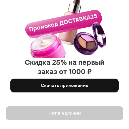
Скидка 25% на первый
заказ от 1000 ₽
Скачать приложение
Нет в наличии