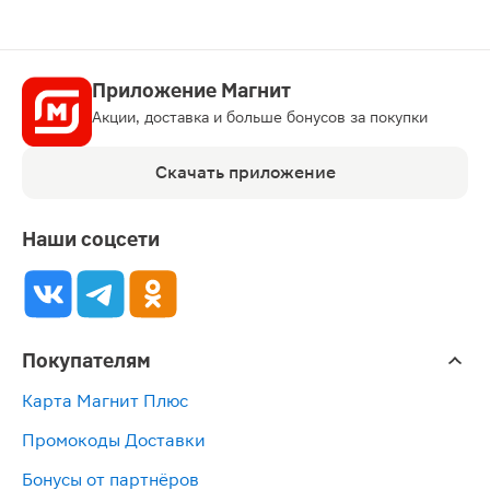
Приложение Магнит
Акции, доставка и больше бонусов за покупки
Скачать приложение
Наши соцсети
Покупателям
Карта Магнит Плюс
Промокоды Доставки
Бонусы от партнёров