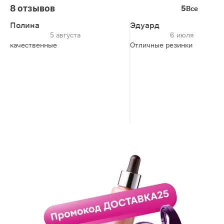
8 отзывов
5
Все
Полина
Эдуард
5 августа
6 июля
качественные
Отличные резинки