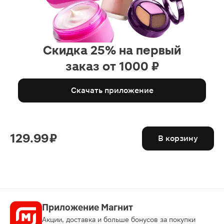
Скидка 25% на первый
заказ от 1000 ₽
Скачать приложение
129.99 ₽
В корзину
Приложение Магнит
Акции, доставка и больше бонусов за покупки