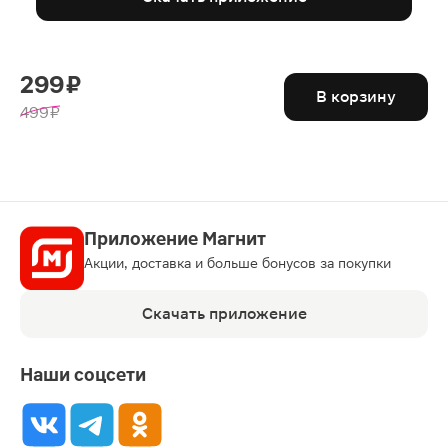
299 ₽
В корзину
499 ₽
Приложение Магнит
Акции, доставка и больше бонусов за покупки
Скачать приложение
Наши соцсети