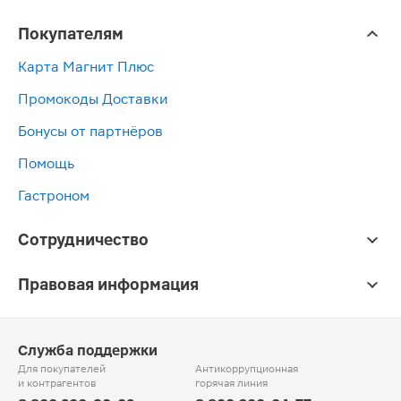
Покупателям
Карта Магнит Плюс
Промокоды Доставки
Бонусы от партнёров
Помощь
Гастроном
Сотрудничество
Правовая информация
Служба поддержки
Для покупателей
Антикоррупционная
и контрагентов
горячая линия