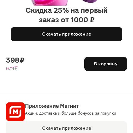
Скидка 25% на первый
заказ от 1000 ₽
Скачать приложение
398 ₽
В корзину
634 ₽
Приложение Магнит
Акции, доставка и больше бонусов за покупки
Скачать приложение