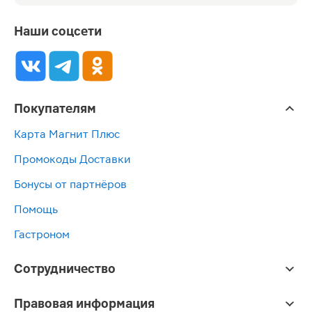
Наши соцсети
Покупателям
Карта Магнит Плюс
Промокоды Доставки
Бонусы от партнёров
Помощь
Гастроном
Сотрудничество
Правовая информация