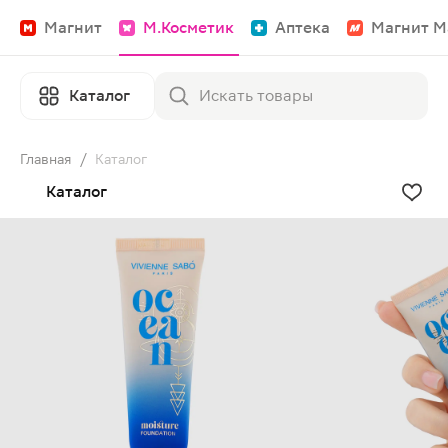
Магнит
М.Косметик
Аптека
Магнит М
Каталог
Главная
/
Каталог
Каталог