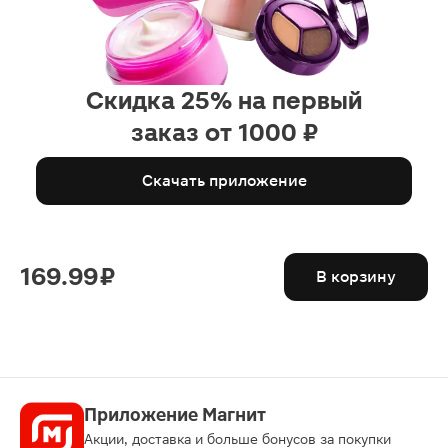
Скидка 25% на первый
заказ от 1000 ₽
Скачать приложение
169.99 ₽
В корзину
Приложение Магнит
Акции, доставка и больше бонусов за покупки