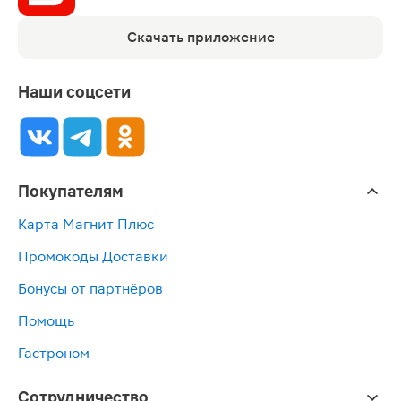
Скачать приложение
Наши соцсети
Покупателям
Карта Магнит Плюс
Промокоды Доставки
Бонусы от партнёров
Помощь
Гастроном
Сотрудничество