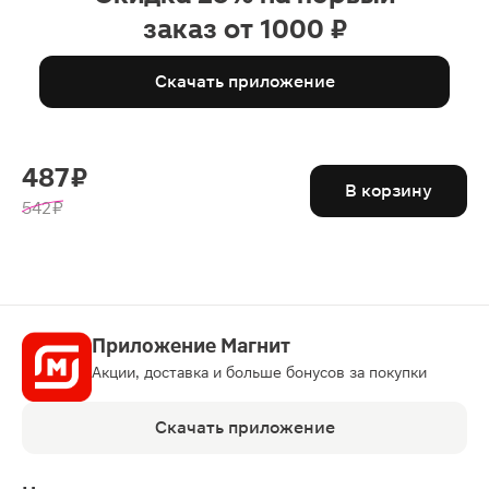
заказ от 1000 ₽
Скачать приложение
487 ₽
В корзину
542 ₽
Приложение Магнит
Акции, доставка и больше бонусов за покупки
Скачать приложение