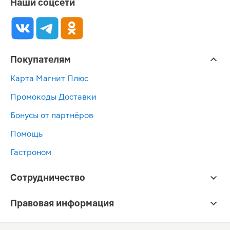
Наши соцсети
Покупателям
Карта Магнит Плюс
Промокоды Доставки
Бонусы от партнёров
Помощь
Гастроном
Сотрудничество
Правовая информация