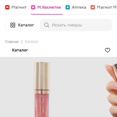
Магнит
М.Косметик
Аптека
Магнит М
Каталог
Главная
/
Каталог
Каталог