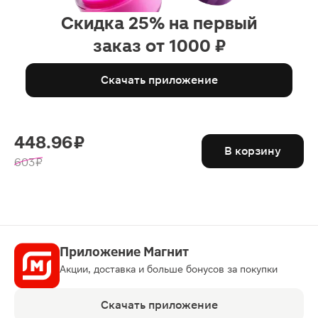
Скидка 25% на первый
заказ от 1000 ₽
Скачать приложение
448.96 ₽
В корзину
603 ₽
Приложение Магнит
Акции, доставка и больше бонусов за покупки
Скачать приложение