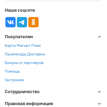
Наши соцсети
Покупателям
Карта Магнит Плюс
Промокоды Доставки
Бонусы от партнёров
Помощь
Гастроном
Сотрудничество
Правовая информация