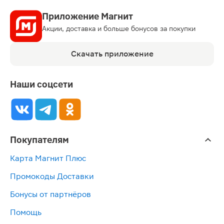
Приложение Магнит
Акции, доставка и больше бонусов за покупки
Скачать приложение
Наши соцсети
Покупателям
Карта Магнит Плюс
Промокоды Доставки
Бонусы от партнёров
Помощь