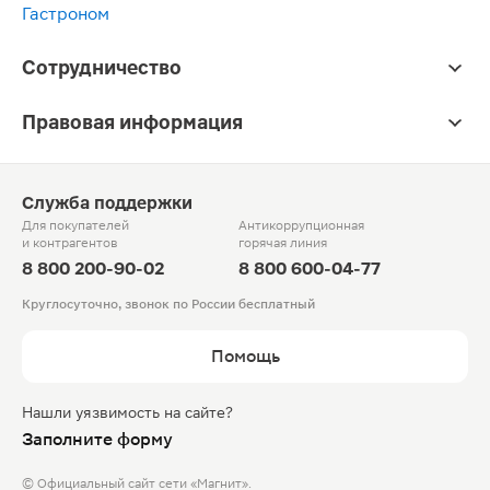
Гастроном
Сотрудничество
Правовая информация
Служба поддержки
Для покупателей
Антикоррупционная
и контрагентов
горячая линия
8 800 200-90-02
8 800 600-04-77
Круглосуточно, звонок по России бесплатный
Помощь
Нашли уязвимость на сайте?
Заполните форму
© Официальный сайт сети «Магнит».