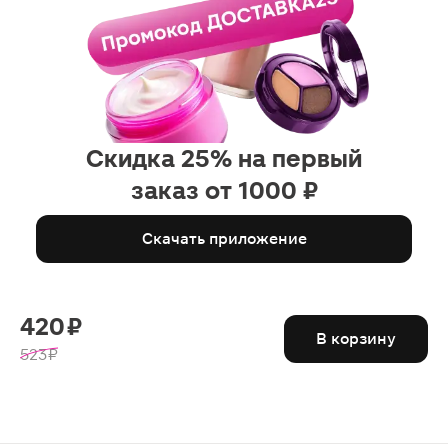
Скидка 25% на первый
заказ от 1000 ₽
Скачать приложение
420 ₽
В корзину
523 ₽