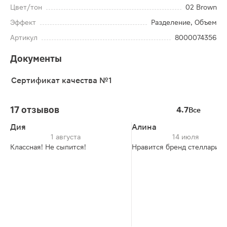
Цвет/тон
02 Brown
Эффект
Разделение, Объем
Артикул
8000074356
Документы
Сертификат качества №1
17 отзывов
4.7
Все
Дия
Алина
1 августа
14 июля
Классная! Не сыпится!
Нравится бренд стеллари