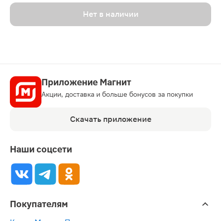
Нет в наличии
Приложение Магнит
Акции, доставка и больше бонусов за покупки
Скачать приложение
Наши соцсети
Покупателям