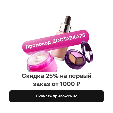
Скидка 25% на первый
заказ от 1000 ₽
Скачать приложение