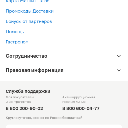
Карта Магнит Плюс
Промокоды Доставки
Бонусы от партнёров
Помощь
Гастроном
Сотрудничество
Правовая информация
Служба поддержки
Для покупателей
Антикоррупционная
и контрагентов
горячая линия
8 800 200-90-02
8 800 600-04-77
Круглосуточно, звонок по России бесплатный