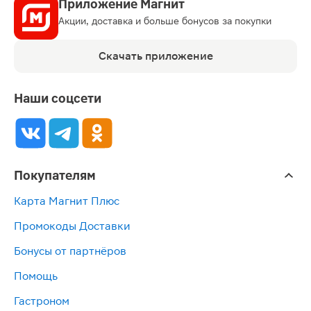
Приложение Магнит
Акции, доставка и больше бонусов за покупки
Скачать приложение
Наши соцсети
Покупателям
Карта Магнит Плюс
Промокоды Доставки
Бонусы от партнёров
Помощь
Гастроном