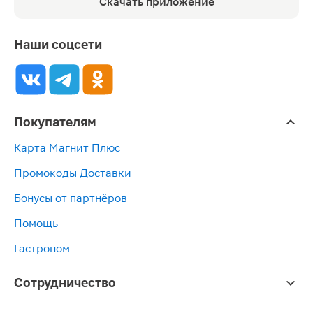
Скачать приложение
Наши соцсети
Покупателям
Карта Магнит Плюс
Промокоды Доставки
Бонусы от партнёров
Помощь
Гастроном
Сотрудничество