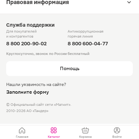
Правовая информация
Служба поддержки
Для покупателей
Антикоррупционная
и контрагентов
горячая линия
8 800 200-90-02
8 800 600-04-77
Круглосуточно, звонок по России бесплатный
Помощь
Нашли уязвимость на сайте?
Заполните форму
© Официальный сайт сети «Магнит».
2010-2026 АО «Тандер»
Главная
Каталог
Корзина
Войти