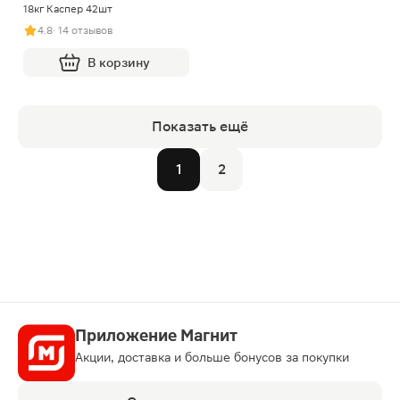
18кг Каспер 42шт
4.8
· 14 отзывов
В корзину
Показать ещё
1
2
Приложение Магнит
Акции, доставка и больше бонусов за покупки