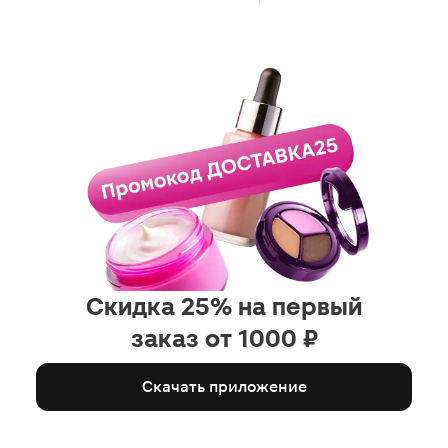
Скидка 25% на первый
заказ от 1000 ₽
Скачать приложение