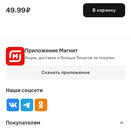
49.99 ₽
В корзину
Приложение Магнит
Акции, доставка и больше бонусов за покупки
Скачать приложение
Наши соцсети
Покупателям