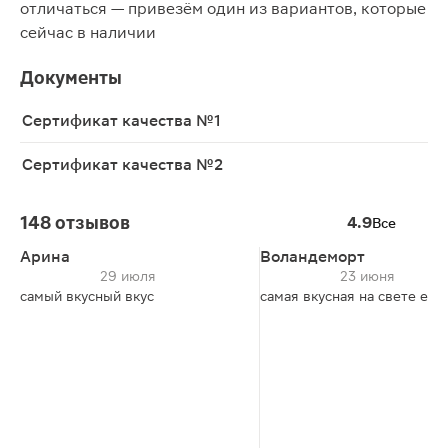
отличаться — привезём один из вариантов, которые
сейчас в наличии
Документы
Сертификат качества №1
Сертификат качества №2
148 отзывов
4.9
Все
Арина
Воландеморт
29 июля
23 июня
самый вкусный вкус
самая вкусная на свете еда