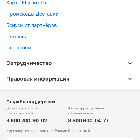
Карта Магнит Плюс
Промокоды Доставки
Бонусы от партнёров
Помощь
Гастроном
Сотрудничество
Правовая информация
Служба поддержки
Для покупателей
Антикоррупционная
и контрагентов
горячая линия
8 800 200-90-02
8 800 600-04-77
Круглосуточно, звонок по России бесплатный