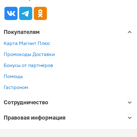
Покупателям
Карта Магнит Плюс
Промокоды Доставки
Бонусы от партнёров
Помощь
Гастроном
Сотрудничество
Правовая информация