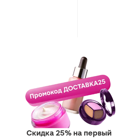
Скидка 25% на первый