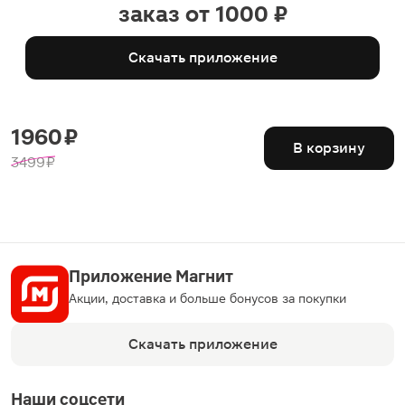
заказ от 1000 ₽
Скачать приложение
1960 ₽
В корзину
3499 ₽
Приложение Магнит
Акции, доставка и больше бонусов за покупки
Скачать приложение
Наши соцсети