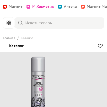
Магнит
М.Косметик
Аптека
Магнит Ма
Главная
/
Каталог
Каталог