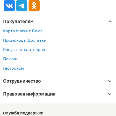
Покупателям
Карта Магнит Плюс
Промокоды Доставки
Бонусы от партнёров
Помощь
Гастроном
Сотрудничество
Правовая информация
Служба поддержки