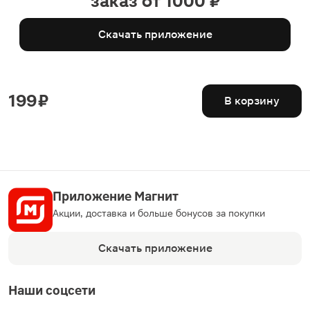
заказ от 1000 ₽
Скачать приложение
199 ₽
В корзину
Приложение Магнит
Акции, доставка и больше бонусов за покупки
Скачать приложение
Наши соцсети