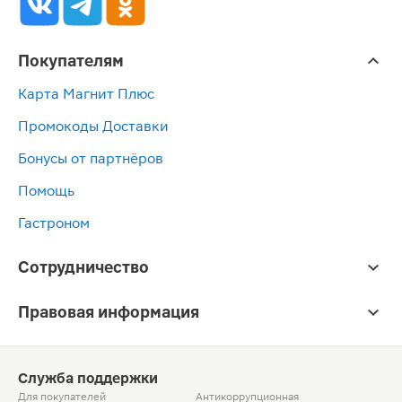
Покупателям
Карта Магнит Плюс
Промокоды Доставки
Бонусы от партнёров
Помощь
Гастроном
Сотрудничество
Правовая информация
Служба поддержки
Для покупателей
Антикоррупционная