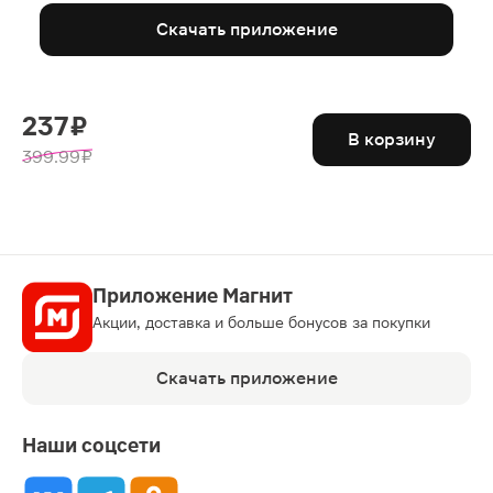
Скачать приложение
237 ₽
В корзину
399.99 ₽
Приложение Магнит
Акции, доставка и больше бонусов за покупки
Скачать приложение
Наши соцсети