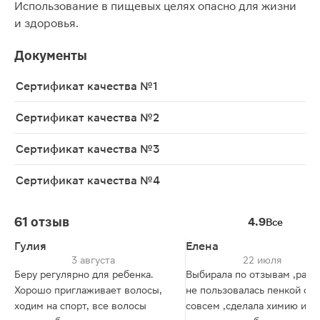
Использование в пищевых целях опасно для жизни
и здоровья.
Документы
Сертификат качества №1
Сертификат качества №2
Сертификат качества №3
Сертификат качества №4
61 отзыв
4.9
Все
Гулия
Елена
3 августа
22 июля
Беру регулярно для ребенка.
Выбирала по отзывам ,ран
Хорошо приглаживает волосы,
не пользовалась пенкой от 
ходим на спорт, все волосы
совсем ,сделала химию и