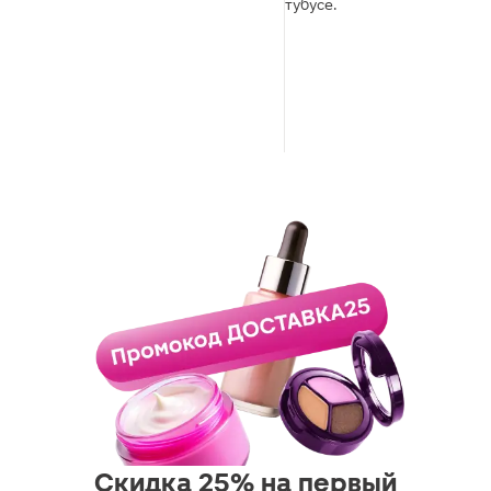
тубусе.
Скидка 25% на первый