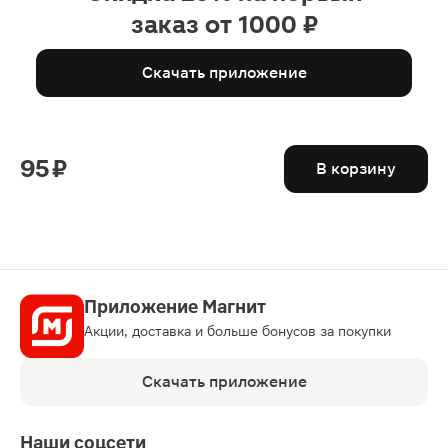
заказ от 1000 ₽
Скачать приложение
95 ₽
В корзину
Приложение Магнит
Акции, доставка и больше бонусов за покупки
Скачать приложение
Наши соцсети