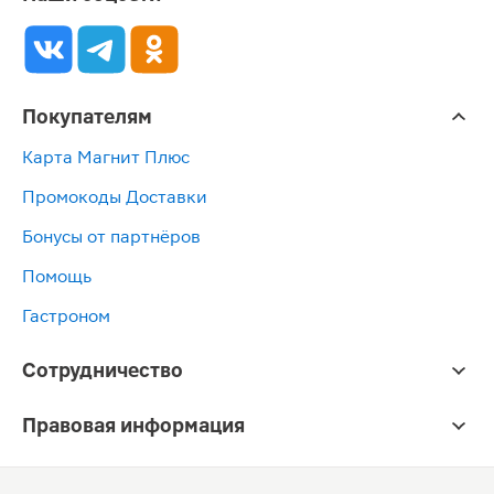
Покупателям
Карта Магнит Плюс
Промокоды Доставки
Бонусы от партнёров
Помощь
Гастроном
Сотрудничество
Правовая информация