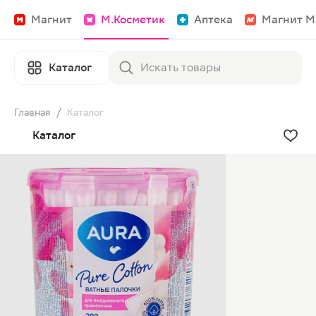
Магнит
М.Косметик
Аптека
Магнит М
Каталог
Главная
/
Каталог
Каталог