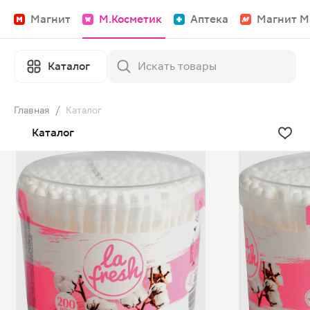
Магнит
М.Косметик
Аптека
Магнит М
Каталог
Главная
/
Каталог
Каталог