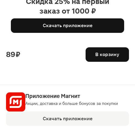
Скидка 25% на первый
заказ от 1000 ₽
Скачать приложение
89 ₽
В корзину
Приложение Магнит
Акции, доставка и больше бонусов за покупки
Скачать приложение