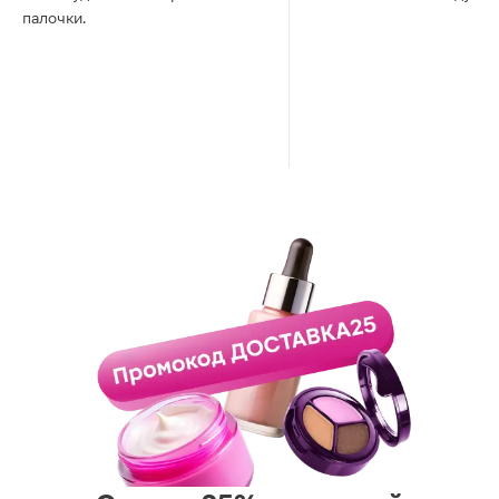
палочки.