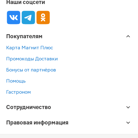
Наши соцсети
Покупателям
Карта Магнит Плюс
Промокоды Доставки
Бонусы от партнёров
Помощь
Гастроном
Сотрудничество
Правовая информация