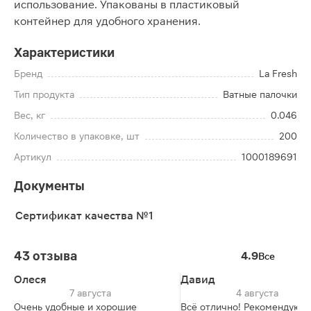
использование. Упакованы в пластиковый
контейнер для удобного хранения.
Характеристики
Бренд
La Fresh
Тип продукта
Ватные палочки
Вес, кг
0.046
Количество в упаковке, шт
200
Артикул
1000189691
Документы
Сертификат качества №1
43 отзыва
4.9
Все
Олеся
Давид
7 августа
4 августа
Очень удобные и хорошие
Всё отлично! Рекомендую!