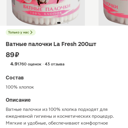
Только у нас
Ватные палочки La Fresh 200шт
89 ₽
4.9
1760 оценок · 43 отзыва
Состав
100% хлопок
Описание
Ватные палочки из 100% хлопка подходят для
ежедневной гигиены и косметических процедур.
Мягкие и удобные, обеспечивают комфортное