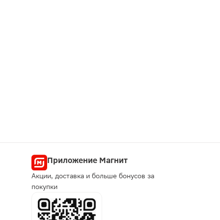
Приложение Магнит
Акции, доставка и больше бонусов за
покупки