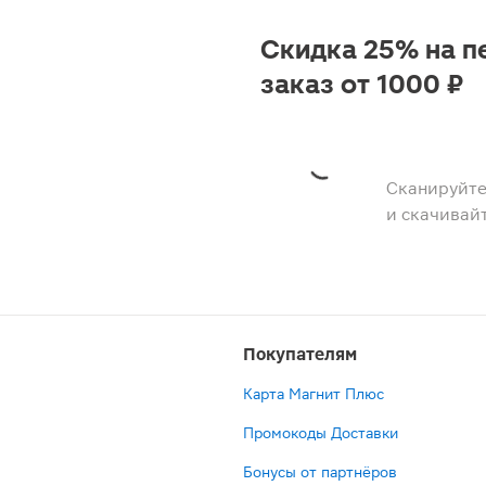
Скидка 25% на п
заказ от 1000 ₽
Сканируйте
и скачивай
Покупателям
Карта Магнит Плюс
Промокоды Доставки
Бонусы от партнёров