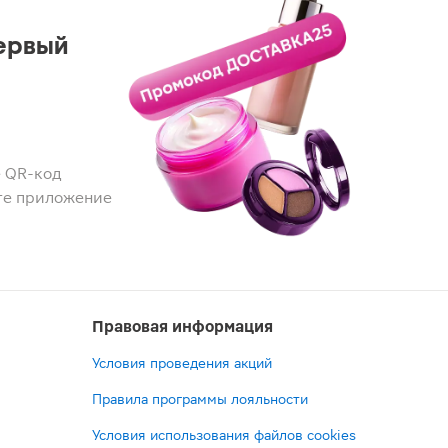
ервый
 QR-код
те приложение
Правовая информация
Условия проведения акций
Правила программы лояльности
Условия использования файлов cookies