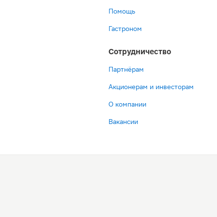
Помощь
Гастроном
Сотрудничество
Партнёрам
Акционерам и инвесторам
О компании
Вакансии