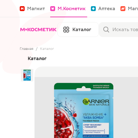
Магнит
М.Косметик
Аптека
Маг
Каталог
Главная
/
Каталог
Каталог