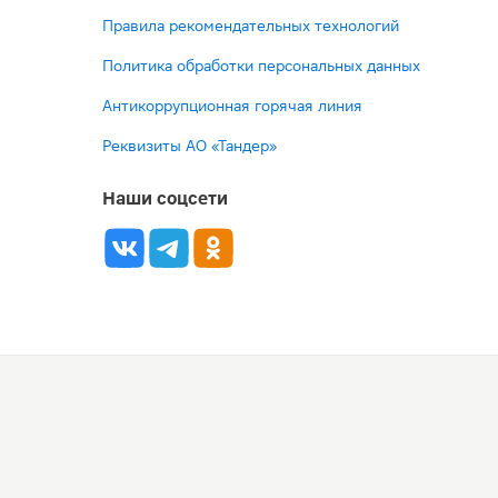
Правила рекомендательных технологий
Политика обработки персональных данных
Антикоррупционная горячая линия
Реквизиты АО «Тандер»
Наши соцсети