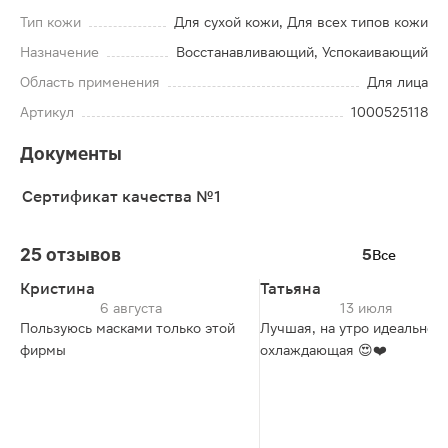
Тип кожи
Для сухой кожи, Для всех типов кожи
Назначение
Восстанавливающий, Успокаивающий
Область применения
Для лица
Артикул
1000525118
Документы
Сертификат качества №1
25 отзывов
5
Все
Кристина
Татьяна
6 августа
13 июля
Пользуюсь масками только этой
Лучшая, на утро идеально,
фирмы
охлаждающая 😍❤️