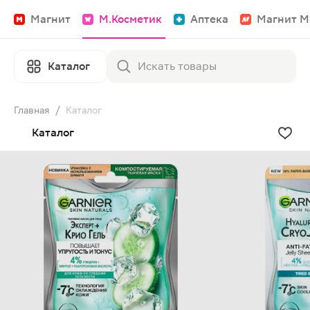
Магнит
М.Косметик
Аптека
Магнит М
Каталог
Главная
/
Каталог
Каталог