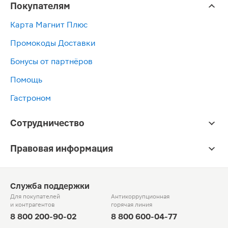
Покупателям
Карта Магнит Плюс
Промокоды Доставки
Бонусы от партнёров
Помощь
Гастроном
Сотрудничество
Правовая информация
Служба поддержки
Для покупателей
Антикоррупционная
и контрагентов
горячая линия
8 800 200-90-02
8 800 600-04-77