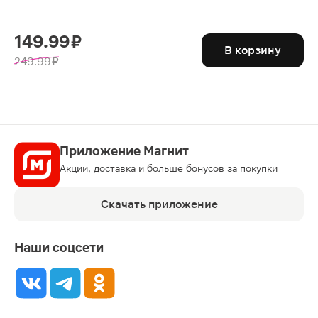
149.99 ₽
В корзину
249.99 ₽
Приложение Магнит
Акции, доставка и больше бонусов за покупки
Скачать приложение
Наши соцсети