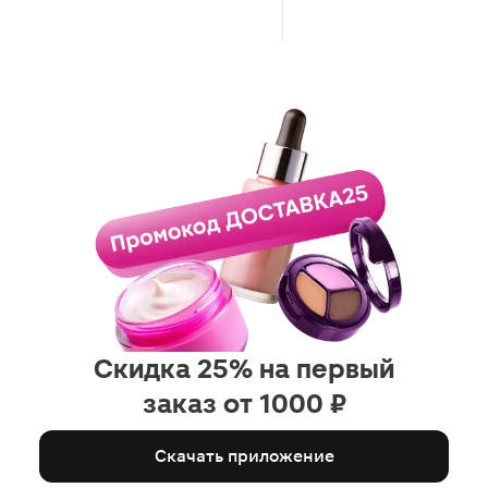
Скидка 25% на первый
заказ от 1000 ₽
Скачать приложение