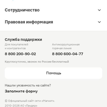
Сотрудничество
Правовая информация
Служба поддержки
Для покупателей
Антикоррупционная
и контрагентов
горячая линия
8 800 200-90-02
8 800 600-04-77
Круглосуточно, звонок по России бесплатный
Помощь
Нашли уязвимость на сайте?
Заполните форму
© Официальный сайт сети «Магнит».
2010-2026 АО «Тандер»