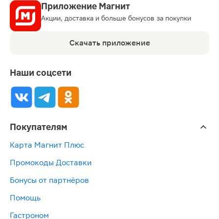
Приложение Магнит
Акции, доставка и больше бонусов за покупки
Скачать приложение
Наши соцсети
Покупателям
Карта Магнит Плюс
Промокоды Доставки
Бонусы от партнёров
Помощь
Гастроном