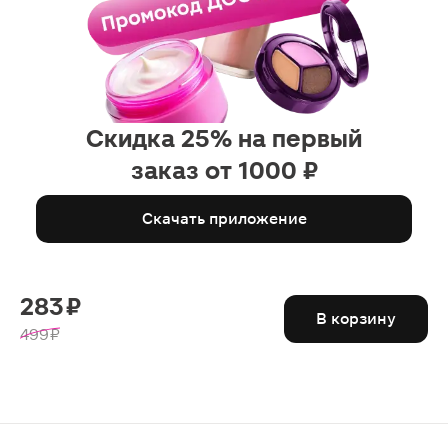
Скидка 25% на первый
заказ от 1000 ₽
Скачать приложение
283 ₽
В корзину
499 ₽