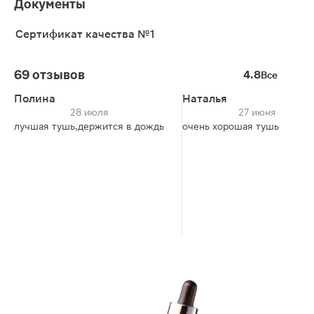
Документы
Сертификат качества №1
69 отзывов
4.8
Все
Полина
Наталья
28 июля
27 июня
лучшая тушь,держится в дождь
очень хорошая тушь