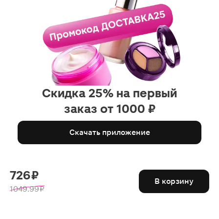
Скидка 25% на первый
заказ от 1000 ₽
Скачать приложение
726 ₽
В корзину
1049.99 ₽