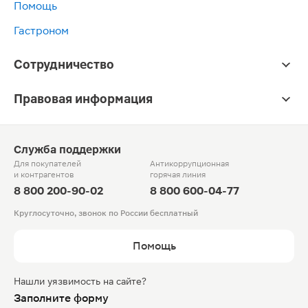
Помощь
Гастроном
Сотрудничество
Правовая информация
Служба поддержки
Для покупателей
Антикоррупционная
и контрагентов
горячая линия
8 800 200-90-02
8 800 600-04-77
Круглосуточно, звонок по России бесплатный
Помощь
Нашли уязвимость на сайте?
Заполните форму