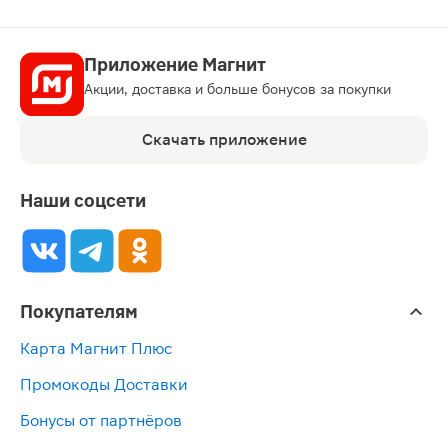
Приложение Магнит
Акции, доставка и больше бонусов за покупки
Скачать приложение
Наши соцсети
Покупателям
Карта Магнит Плюс
Промокоды Доставки
Бонусы от партнёров