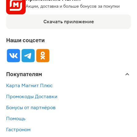
Акции, доставка и больше бонусов за покупки
Скачать приложение
Наши соцсети
Покупателям
Карта Магнит Плюс
Промокоды Доставки
Бонусы от партнёров
Помощь
Гастроном