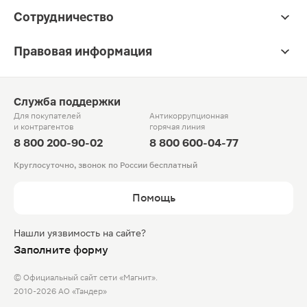
Сотрудничество
Правовая информация
Служба поддержки
Для покупателей
Антикоррупционная
и контрагентов
горячая линия
8 800 200-90-02
8 800 600-04-77
Круглосуточно, звонок по России бесплатный
Помощь
Нашли уязвимость на сайте?
Заполните форму
© Официальный сайт сети «Магнит».
2010-2026 АО «Тандер»