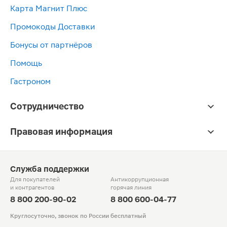
Карта Магнит Плюс
Промокоды Доставки
Бонусы от партнёров
Помощь
Гастроном
Сотрудничество
Правовая информация
Служба поддержки
Для покупателей
Антикоррупционная
и контрагентов
горячая линия
8 800 200-90-02
8 800 600-04-77
Круглосуточно, звонок по России бесплатный