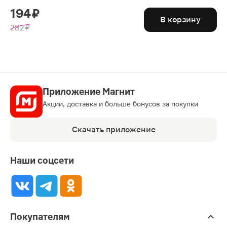
194 ₽
В корзину
282 ₽
Приложение Магнит
Акции, доставка и больше бонусов за покупки
Скачать приложение
Наши соцсети
Покупателям