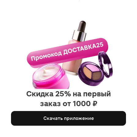
Скидка 25% на первый
заказ от 1000 ₽
Скачать приложение