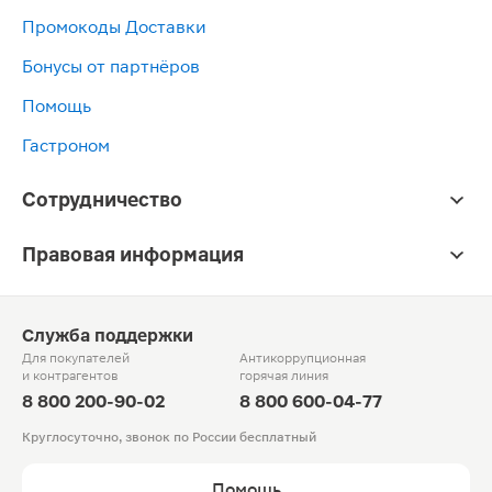
Промокоды Доставки
Бонусы от партнёров
Помощь
Гастроном
Сотрудничество
Правовая информация
Служба поддержки
Для покупателей
Антикоррупционная
и контрагентов
горячая линия
8 800 200-90-02
8 800 600-04-77
Круглосуточно, звонок по России бесплатный
Помощь