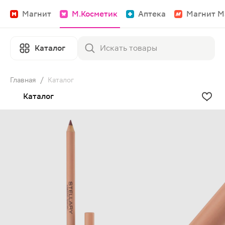
Магнит
М.Косметик
Аптека
Магнит М
Каталог
Главная
/
Каталог
Каталог