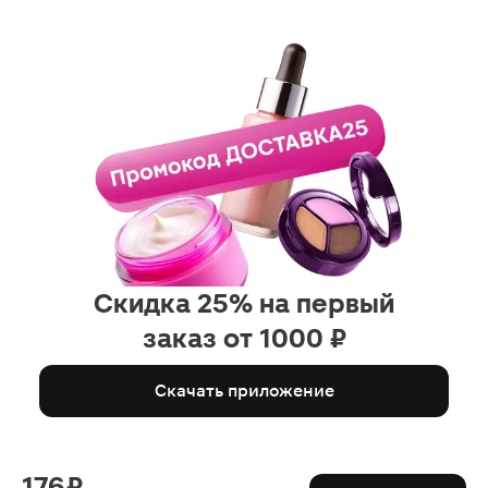
Скидка 25% на первый
заказ от 1000 ₽
Скачать приложение
176 ₽