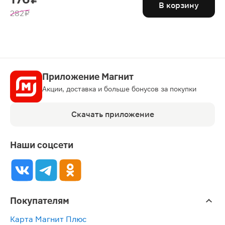
В корзину
282 ₽
Приложение Магнит
Акции, доставка и больше бонусов за покупки
Скачать приложение
Наши соцсети
Покупателям
Карта Магнит Плюс