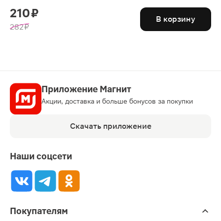
210 ₽
В корзину
282 ₽
Приложение Магнит
Акции, доставка и больше бонусов за покупки
Скачать приложение
Наши соцсети
Покупателям