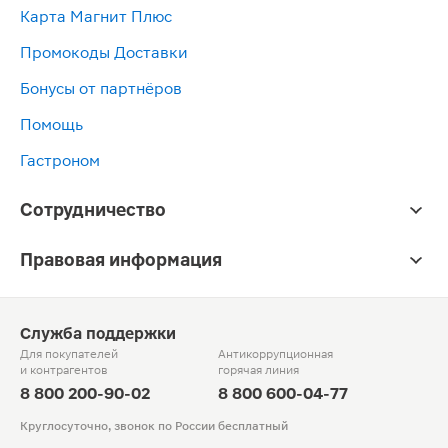
Карта Магнит Плюс
Промокоды Доставки
Бонусы от партнёров
Помощь
Гастроном
Сотрудничество
Правовая информация
Служба поддержки
Для покупателей
Антикоррупционная
и контрагентов
горячая линия
8 800 200-90-02
8 800 600-04-77
Круглосуточно, звонок по России бесплатный