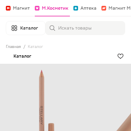
Магнит
М.Косметик
Аптека
Магнит М
Каталог
Главная
/
Каталог
Каталог