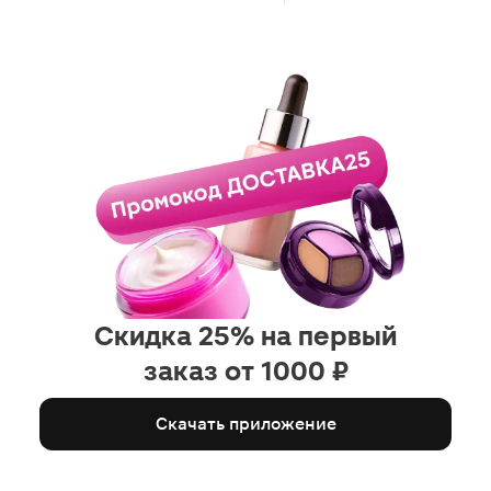
Скидка 25% на первый
заказ от 1000 ₽
Скачать приложение