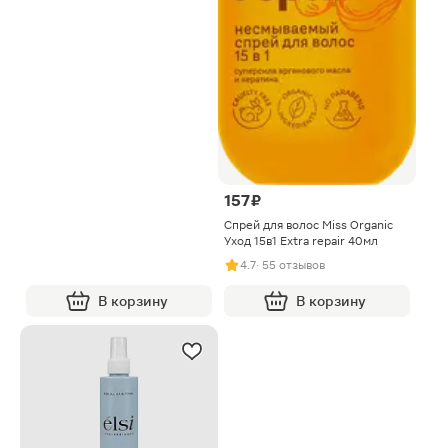
157 ₽
Спрей для волос Miss Organic
Уход 15в1 Extra repair 40мл
4.7
· 55 отзывов
В корзину
В корзину