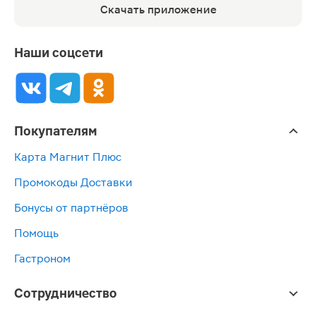
Скачать приложение
Наши соцсети
Покупателям
Карта Магнит Плюс
Промокоды Доставки
Бонусы от партнёров
Помощь
Гастроном
Сотрудничество